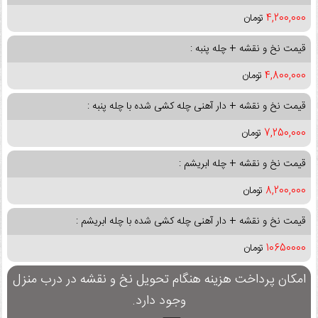
4,200,000
تومان
قیمت نخ و نقشه + چله پنبه :
4,800,000
تومان
قیمت نخ و نقشه + دار آهنی چله کشی شده با چله پنبه :
7,250,000
تومان
قیمت نخ و نقشه + چله ابریشم :
8,200,000
تومان
قیمت نخ و نقشه + دار آهنی چله کشی شده با چله ابریشم :
10650000
تومان
امکان پرداخت هزینه هنگام تحویل نخ و نقشه در درب منزل
وجود دارد.