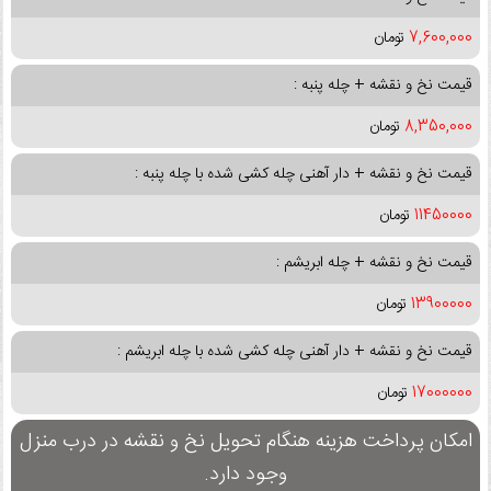
7,600,000
تومان
قیمت نخ و نقشه + چله پنبه :
8,350,000
تومان
قیمت نخ و نقشه + دار آهنی چله کشی شده با چله پنبه :
11450000
تومان
قیمت نخ و نقشه + چله ابریشم :
13900000
تومان
قیمت نخ و نقشه + دار آهنی چله کشی شده با چله ابریشم :
17000000
تومان
امکان پرداخت هزینه هنگام تحویل نخ و نقشه در درب منزل
وجود دارد.