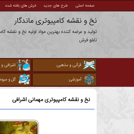
صفحه اصلی
طرح های جدید
فرش های بافته شده
نخ و نقشه کامپیوتری ماندگار
تولید و عرضه کننده بهترین مواد اولیه نخ و نقشه کا
تابلو فرش
قرآنی و مذهبی
اشرافی و 
آموزشی
گل و میوه
نخ و نقشه کامپیوتری
مهمانی اشرافی