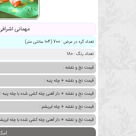
مهمانی اشرافی
تعداد گره در عرض : 700 (104 سانتی متر)
تعداد رنگ : 180
قیمت نخ و نقشه :
قیمت نخ و نقشه + چله پنبه :
قیمت نخ و نقشه + دار آهنی چله کشی شده با چله پنبه :
قیمت نخ و نقشه + چله ابریشم :
قیمت نخ و نقشه + دار آهنی چله کشی شده با چله ابریشم
امک