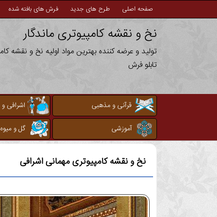
صفحه اصلی
طرح های جدید
فرش های بافته شده
نخ و نقشه کامپیوتری ماندگار
تولید و عرضه کننده بهترین مواد اولیه نخ و نقشه کا
تابلو فرش
قرآنی و مذهبی
اشرافی و 
آموزشی
گل و میوه
نخ و نقشه کامپیوتری
مهمانی اشرافی