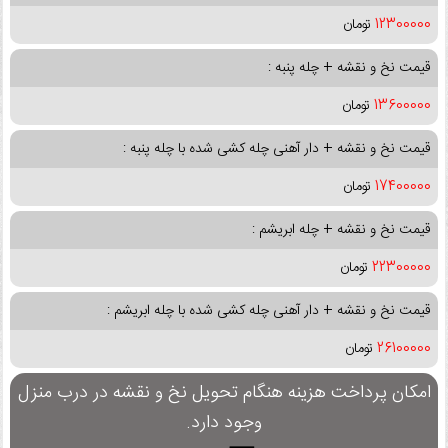
12300000
تومان
قیمت نخ و نقشه + چله پنبه :
13600000
تومان
قیمت نخ و نقشه + دار آهنی چله کشی شده با چله پنبه :
17400000
تومان
قیمت نخ و نقشه + چله ابریشم :
22300000
تومان
قیمت نخ و نقشه + دار آهنی چله کشی شده با چله ابریشم :
26100000
تومان
امکان پرداخت هزینه هنگام تحویل نخ و نقشه در درب منزل
وجود دارد.