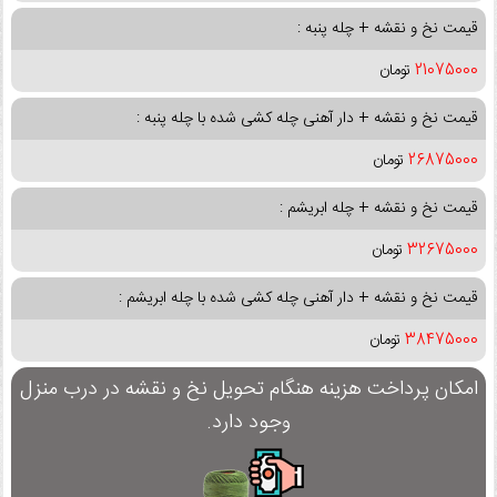
قیمت نخ و نقشه + چله پنبه :
21075000
تومان
قیمت نخ و نقشه + دار آهنی چله کشی شده با چله پنبه :
26875000
تومان
قیمت نخ و نقشه + چله ابریشم :
32675000
تومان
قیمت نخ و نقشه + دار آهنی چله کشی شده با چله ابریشم :
38475000
تومان
امکان پرداخت هزینه هنگام تحویل نخ و نقشه در درب منزل
وجود دارد.