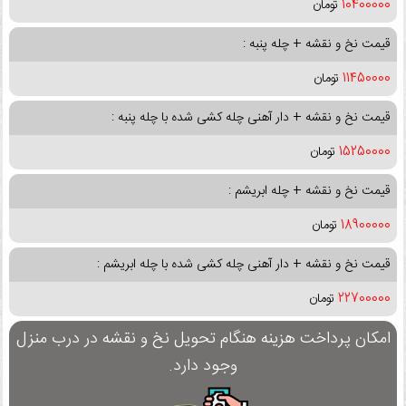
10400000
تومان
قیمت نخ و نقشه + چله پنبه :
11450000
تومان
قیمت نخ و نقشه + دار آهنی چله کشی شده با چله پنبه :
15250000
تومان
قیمت نخ و نقشه + چله ابریشم :
18900000
تومان
قیمت نخ و نقشه + دار آهنی چله کشی شده با چله ابریشم :
22700000
تومان
امکان پرداخت هزینه هنگام تحویل نخ و نقشه در درب منزل
وجود دارد.