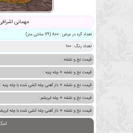
مهمانی اشرافی
تعداد گره در عرض : 800 (119 سانتی متر)
تعداد رنگ : 100
قیمت نخ و نقشه :
قیمت نخ و نقشه + چله پنبه :
قیمت نخ و نقشه + دار آهنی چله کشی شده با چله پنبه :
قیمت نخ و نقشه + چله ابریشم :
قیمت نخ و نقشه + دار آهنی چله کشی شده با چله ابریشم
امک