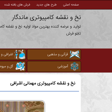
صفحه اصلی
طرح های جدید
فرش های بافته شده
نخ و نقشه کامپیوتری ماندگار
تولید و عرضه کننده بهترین مواد اولیه نخ و نقشه کا
تابلو فرش
قرآنی و مذهبی
اشرافی و 
آموزشی
گل و میوه
نخ و نقشه کامپیوتری
مهمانی اشرافی