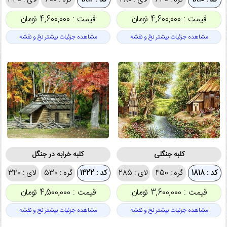
قیمت : 4,600,000 تومان
قیمت : 4,600,000 تومان
مشاهده جزئیات بیشتر نخ و نقشه
مشاهده جزئیات بیشتر نخ و نقشه
کلبه جنگلی
کلبه خرابه در جنگل
کد : 1818
گره : 450
لای : 285
کد : 1422
گره : 530
لای : 340
قیمت : 3,600,000 تومان
قیمت : 4,500,000 تومان
مشاهده جزئیات بیشتر نخ و نقشه
مشاهده جزئیات بیشتر نخ و نقشه