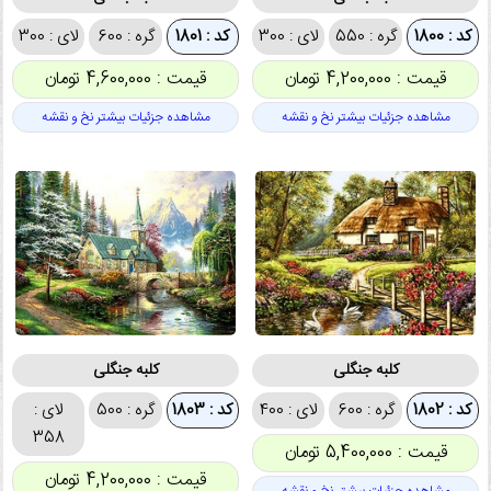
کد : 1800
گره : 550
لای : 300
کد : 1801
گره : 600
لای : 300
قیمت : 4,200,000 تومان
قیمت : 4,600,000 تومان
مشاهده جزئیات بیشتر نخ و نقشه
مشاهده جزئیات بیشتر نخ و نقشه
کلبه جنگلی
کلبه جنگلی
کد : 1802
گره : 600
لای : 400
کد : 1803
گره : 500
لای :
358
قیمت : 5,400,000 تومان
قیمت : 4,200,000 تومان