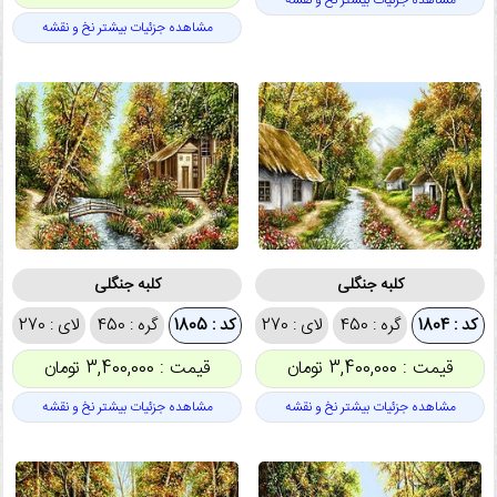
مشاهده جزئیات بیشتر نخ و نقشه
مشاهده جزئیات بیشتر نخ و نقشه
کلبه جنگلی
کلبه جنگلی
کد : 1804
گره : 450
لای : 270
کد : 1805
گره : 450
لای : 270
قیمت : 3,400,000 تومان
قیمت : 3,400,000 تومان
مشاهده جزئیات بیشتر نخ و نقشه
مشاهده جزئیات بیشتر نخ و نقشه