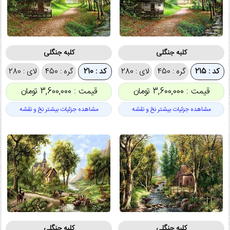
کلبه جنگلی
کلبه جنگلی
کد : 215
گره : 450
لای : 280
کد : 210
گره : 450
لای : 280
قیمت : 3,600,000 تومان
قیمت : 3,600,000 تومان
مشاهده جزئیات بیشتر نخ و نقشه
مشاهده جزئیات بیشتر نخ و نقشه
کلبه جنگلی
کلبه جنگلی