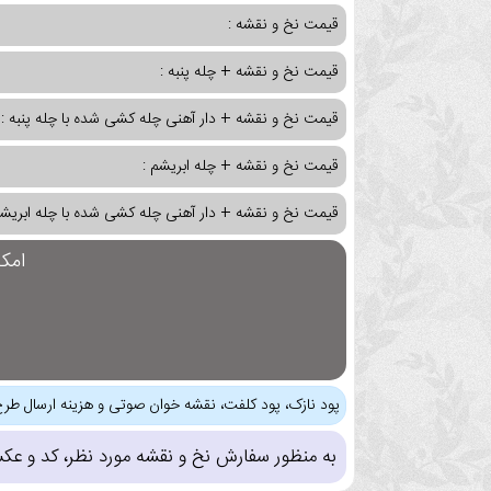
قیمت نخ و نقشه :
قیمت نخ و نقشه + چله پنبه :
قیمت نخ و نقشه + دار آهنی چله کشی شده با چله پنبه :
قیمت نخ و نقشه + چله ابریشم :
قیمت نخ و نقشه + دار آهنی چله کشی شده با چله ابریشم
امک
پود نازک، پود کلفت، نقشه خوان صوتی و هزینه ارسال طرح
به منظور سفارش نخ و نقشه مورد نظر، کد و عک