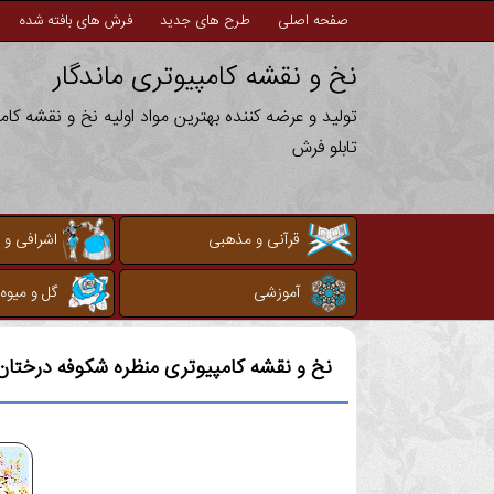
صفحه اصلی
طرح های جدید
فرش های بافته شده
نخ و نقشه کامپیوتری ماندگار
تولید و عرضه کننده بهترین مواد اولیه نخ و نقشه کا
تابلو فرش
قرآنی و مذهبی
اشرافی و 
آموزشی
گل و میوه
نخ و نقشه کامپیوتری
منظره شکوفه درختان 