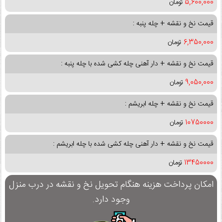
5,600,000
تومان
قیمت نخ و نقشه + چله پنبه :
6,350,000
تومان
قیمت نخ و نقشه + دار آهنی چله کشی شده با چله پنبه :
9,050,000
تومان
قیمت نخ و نقشه + چله ابریشم :
10750000
تومان
قیمت نخ و نقشه + دار آهنی چله کشی شده با چله ابریشم :
13450000
تومان
امکان پرداخت هزینه هنگام تحویل نخ و نقشه در درب منزل
وجود دارد.