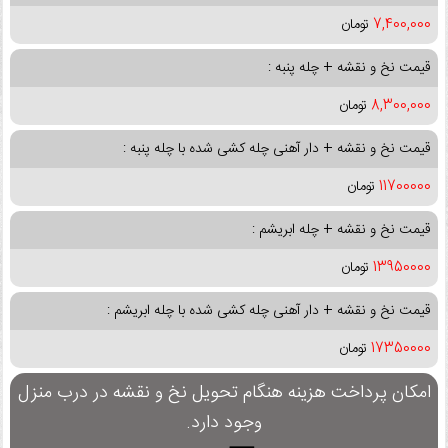
7,400,000
تومان
قیمت نخ و نقشه + چله پنبه :
8,300,000
تومان
قیمت نخ و نقشه + دار آهنی چله کشی شده با چله پنبه :
11700000
تومان
قیمت نخ و نقشه + چله ابریشم :
13950000
تومان
قیمت نخ و نقشه + دار آهنی چله کشی شده با چله ابریشم :
17350000
تومان
امکان پرداخت هزینه هنگام تحویل نخ و نقشه در درب منزل
وجود دارد.