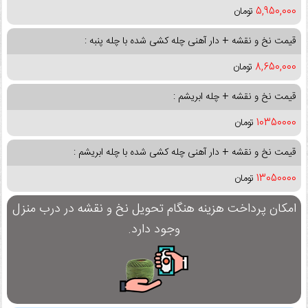
5,950,000
تومان
قیمت نخ و نقشه + دار آهنی چله کشی شده با چله پنبه :
8,650,000
تومان
قیمت نخ و نقشه + چله ابریشم :
10350000
تومان
قیمت نخ و نقشه + دار آهنی چله کشی شده با چله ابریشم :
13050000
تومان
امکان پرداخت هزینه هنگام تحویل نخ و نقشه در درب منزل
وجود دارد.