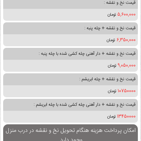
قیمت نخ و نقشه :
5,600,000
تومان
قیمت نخ و نقشه + چله پنبه :
6,350,000
تومان
قیمت نخ و نقشه + دار آهنی چله کشی شده با چله پنبه :
9,050,000
تومان
قیمت نخ و نقشه + چله ابریشم :
10750000
تومان
قیمت نخ و نقشه + دار آهنی چله کشی شده با چله ابریشم :
13450000
تومان
امکان پرداخت هزینه هنگام تحویل نخ و نقشه در درب منزل
وجود دارد.