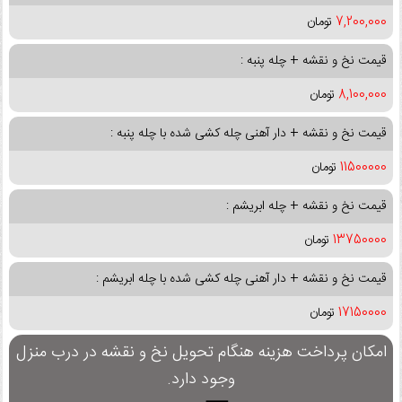
7,200,000
تومان
قیمت نخ و نقشه + چله پنبه :
8,100,000
تومان
قیمت نخ و نقشه + دار آهنی چله کشی شده با چله پنبه :
11500000
تومان
قیمت نخ و نقشه + چله ابریشم :
13750000
تومان
قیمت نخ و نقشه + دار آهنی چله کشی شده با چله ابریشم :
17150000
تومان
امکان پرداخت هزینه هنگام تحویل نخ و نقشه در درب منزل
وجود دارد.