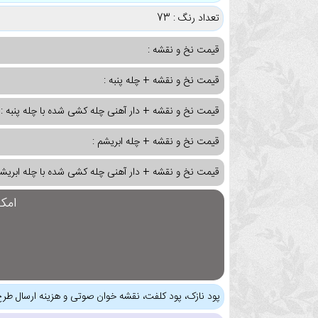
تعداد رنگ : 73
قیمت نخ و نقشه :
قیمت نخ و نقشه + چله پنبه :
قیمت نخ و نقشه + دار آهنی چله کشی شده با چله پنبه :
قیمت نخ و نقشه + چله ابریشم :
قیمت نخ و نقشه + دار آهنی چله کشی شده با چله ابریشم
امک
پود نازک، پود کلفت، نقشه خوان صوتی و هزینه ارسال طرح