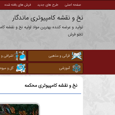
صفحه اصلی
طرح های جدید
فرش های بافته شده
نخ و نقشه کامپیوتری ماندگار
تولید و عرضه کننده بهترین مواد اولیه نخ و نقشه کا
تابلو فرش
قرآنی و مذهبی
اشرافی و 
آموزشی
گل و میوه
نخ و نقشه کامپیوتری
محکمه