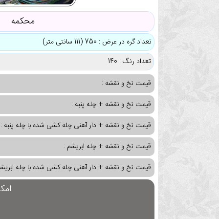
محکمه
تعداد گره در عرض : 750 (111 سانتی متر)
تعداد رنگ : 140
قیمت نخ و نقشه :
قیمت نخ و نقشه + چله پنبه :
قیمت نخ و نقشه + دار آهنی چله کشی شده با چله پنبه :
قیمت نخ و نقشه + چله ابریشم :
قیمت نخ و نقشه + دار آهنی چله کشی شده با چله ابریشم
امک