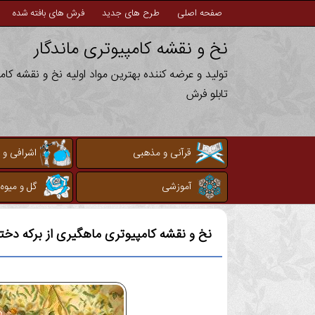
صفحه اصلی
طرح های جدید
فرش های بافته شده
نخ و نقشه کامپیوتری ماندگار
تولید و عرضه کننده بهترین مواد اولیه نخ و نقشه کا
تابلو فرش
قرآنی و مذهبی
اشرافی و 
آموزشی
گل و میوه
نخ و نقشه کامپیوتری
ماهگیری از برکه دخت