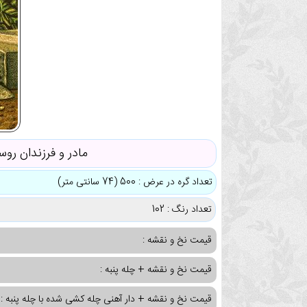
مادر و فرزندان روس
تعداد گره در عرض : 500 (74 سانتی متر)
تعداد رنگ : 102
قیمت نخ و نقشه :
قیمت نخ و نقشه + چله پنبه :
قیمت نخ و نقشه + دار آهنی چله کشی شده با چله پنبه :