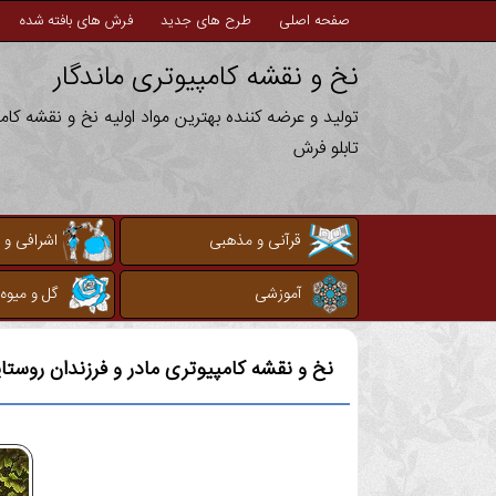
صفحه اصلی
طرح های جدید
فرش های بافته شده
نخ و نقشه کامپیوتری ماندگار
تولید و عرضه کننده بهترین مواد اولیه نخ و نقشه کا
تابلو فرش
قرآنی و مذهبی
اشرافی و 
آموزشی
گل و میوه
نخ و نقشه کامپیوتری
مادر و فرزندان روستا