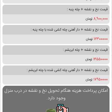
قیمت نخ و نقشه + چله پنبه :
8,900,000
تومان
قیمت نخ و نقشه + دار آهنی چله کشی شده با چله پنبه :
12300000
تومان
قیمت نخ و نقشه + چله ابریشم :
14550000
تومان
قیمت نخ و نقشه + دار آهنی چله کشی شده با چله ابریشم :
17950000
تومان
امکان پرداخت هزینه هنگام تحویل نخ و نقشه در درب منزل
وجود دارد.