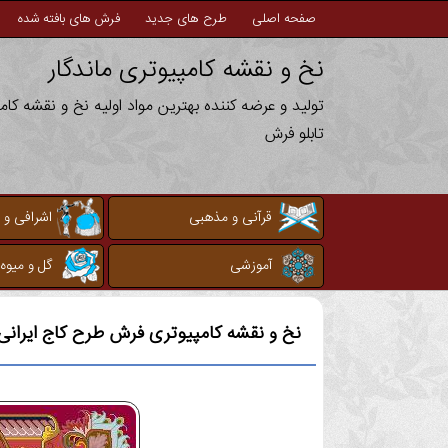
صفحه اصلی
طرح های جدید
فرش های بافته شده
نخ و نقشه کامپیوتری ماندگار
تولید و عرضه کننده بهترین مواد اولیه نخ و نقشه کا
تابلو فرش
قرآنی و مذهبی
اشرافی و 
آموزشی
گل و میوه
نخ و نقشه کامپیوتری
فرش طرح کاج ایرانی