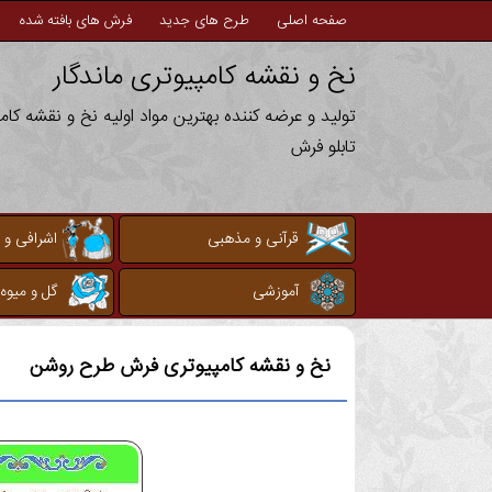
صفحه اصلی
طرح های جدید
فرش های بافته شده
نخ و نقشه کامپیوتری ماندگار
تولید و عرضه کننده بهترین مواد اولیه نخ و نقشه کا
تابلو فرش
قرآنی و مذهبی
اشرافی و 
آموزشی
گل و میوه
نخ و نقشه کامپیوتری
فرش طرح روشن