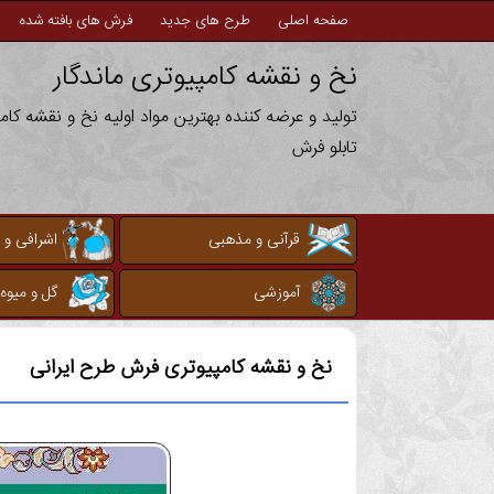
صفحه اصلی
طرح های جدید
فرش های بافته شده
نخ و نقشه کامپیوتری ماندگار
تولید و عرضه کننده بهترین مواد اولیه نخ و نقشه کا
تابلو فرش
قرآنی و مذهبی
اشرافی و 
آموزشی
گل و میوه
نخ و نقشه کامپیوتری
فرش طرح ایرانی