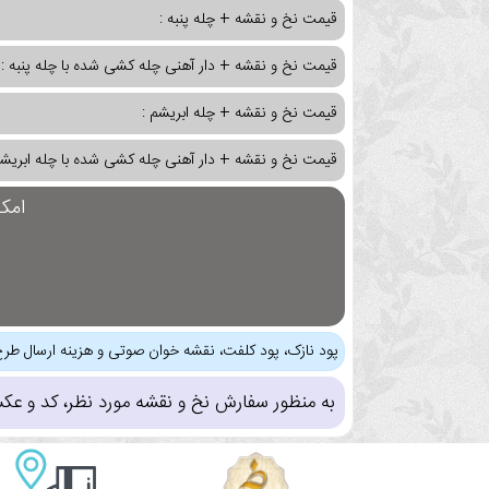
قیمت نخ و نقشه + چله پنبه :
قیمت نخ و نقشه + دار آهنی چله کشی شده با چله پنبه :
قیمت نخ و نقشه + چله ابریشم :
قیمت نخ و نقشه + دار آهنی چله کشی شده با چله ابریشم
امک
پود نازک، پود کلفت، نقشه خوان صوتی و هزینه ارسال طرح
به منظور سفارش نخ و نقشه مورد نظر، کد و عک