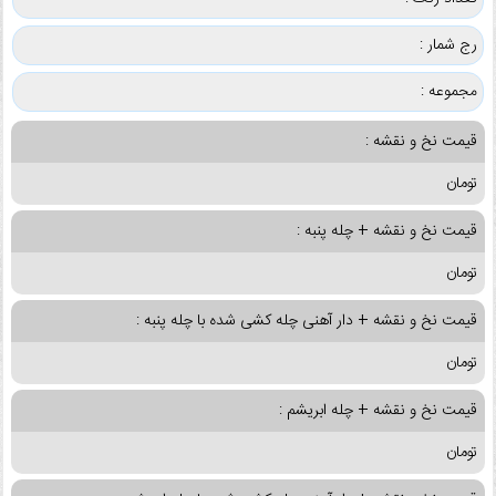
رج شمار :
مجموعه :
قیمت نخ و نقشه :
تومان
قیمت نخ و نقشه + چله پنبه :
تومان
قیمت نخ و نقشه + دار آهنی چله کشی شده با چله پنبه :
تومان
قیمت نخ و نقشه + چله ابریشم :
تومان