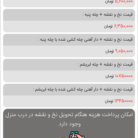
5,600,000
تومان
قیمت نخ و نقشه + چله پنبه :
6,350,000
تومان
قیمت نخ و نقشه + دار آهنی چله کشی شده با چله پنبه :
9,050,000
تومان
قیمت نخ و نقشه + چله ابریشم :
10750000
تومان
قیمت نخ و نقشه + دار آهنی چله کشی شده با چله ابریشم :
13450000
تومان
امکان پرداخت هزینه هنگام تحویل نخ و نقشه در درب منزل
وجود دارد.