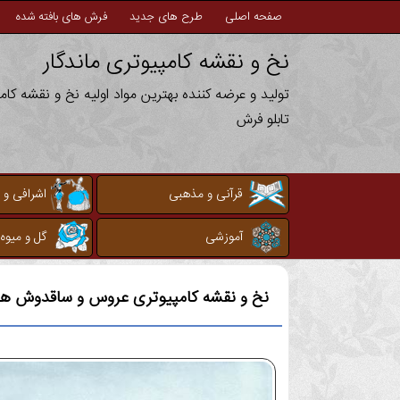
صفحه اصلی
طرح های جدید
فرش های بافته شده
نخ و نقشه کامپیوتری ماندگار
تولید و عرضه کننده بهترین مواد اولیه نخ و نقشه کا
تابلو فرش
قرآنی و مذهبی
اشرافی و 
آموزشی
گل و میوه
نخ و نقشه کامپیوتری
عروس و ساقدوش ها