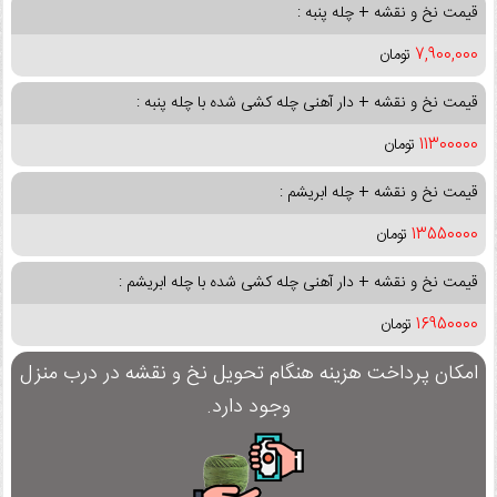
قیمت نخ و نقشه + چله پنبه :
7,900,000
تومان
قیمت نخ و نقشه + دار آهنی چله کشی شده با چله پنبه :
11300000
تومان
قیمت نخ و نقشه + چله ابریشم :
13550000
تومان
قیمت نخ و نقشه + دار آهنی چله کشی شده با چله ابریشم :
16950000
تومان
امکان پرداخت هزینه هنگام تحویل نخ و نقشه در درب منزل
وجود دارد.