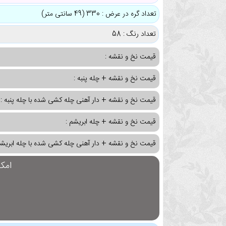
تعداد گره در عرض : 330 (49 سانتی متر)
تعداد رنگ : 58
قیمت نخ و نقشه :
قیمت نخ و نقشه + چله پنبه :
قیمت نخ و نقشه + دار آهنی چله کشی شده با چله پنبه :
قیمت نخ و نقشه + چله ابریشم :
قیمت نخ و نقشه + دار آهنی چله کشی شده با چله ابریشم
امک