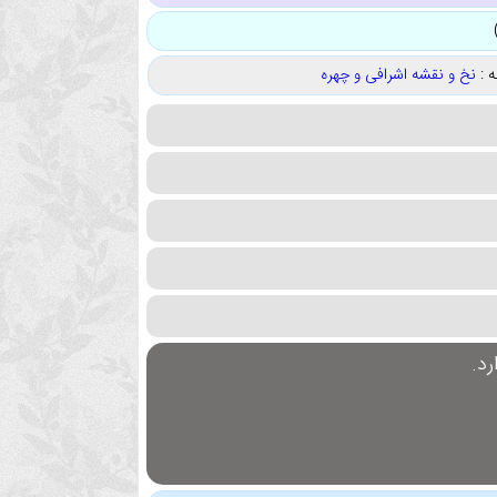
 :
نخ و نقشه اشرافی و چهره
د.