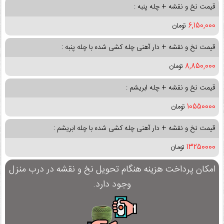
قیمت نخ و نقشه + چله پنبه :
6,150,000
تومان
قیمت نخ و نقشه + دار آهنی چله کشی شده با چله پنبه :
8,850,000
تومان
قیمت نخ و نقشه + چله ابریشم :
10550000
تومان
قیمت نخ و نقشه + دار آهنی چله کشی شده با چله ابریشم :
13250000
تومان
امکان پرداخت هزینه هنگام تحویل نخ و نقشه در درب منزل
وجود دارد.