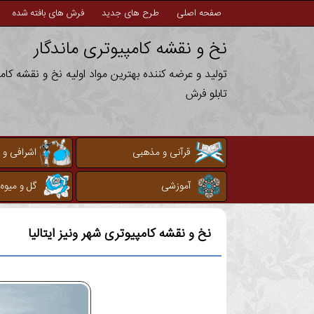
صفحه اصلی
طرح های جدید
فرش های بافته شده
نخ و نقشه کامپیوتری ماندگار
تولید و عرضه کننده بهترین مواد اولیه نخ و نقشه کا
تابلو فرش
قرآنی و مذهبی
اشرافی و 
آموزشی
گل و میوه
نخ و نقشه کامپیوتری
شهر ونیز ایتالیا