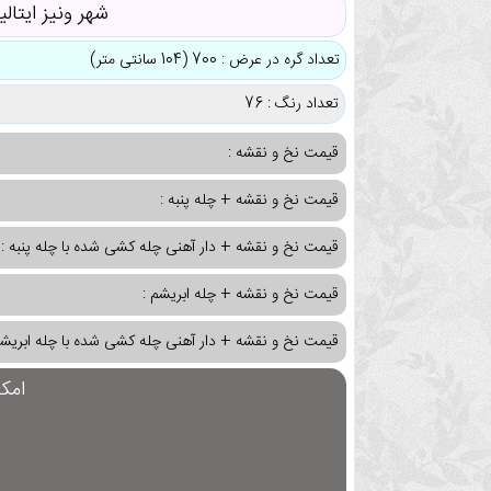
شهر ونیز ایتالیا
تعداد گره در عرض : 700 (104 سانتی متر)
تعداد رنگ : 76
قیمت نخ و نقشه :
قیمت نخ و نقشه + چله پنبه :
قیمت نخ و نقشه + دار آهنی چله کشی شده با چله پنبه :
قیمت نخ و نقشه + چله ابریشم :
قیمت نخ و نقشه + دار آهنی چله کشی شده با چله ابریشم
امک