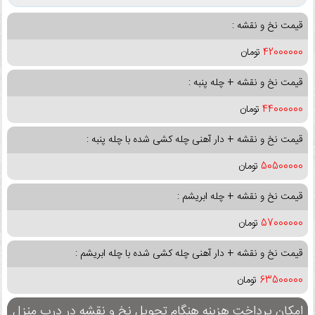
قیمت نخ و نقشه :
42000000
تومان
قیمت نخ و نقشه + چله پنبه :
44000000
تومان
قیمت نخ و نقشه + دار آهنی چله کشی شده با چله پنبه :
50500000
تومان
قیمت نخ و نقشه + چله ابریشم :
57000000
تومان
قیمت نخ و نقشه + دار آهنی چله کشی شده با چله ابریشم :
63500000
تومان
امکان پرداخت هزینه هنگام تحویل نخ و نقشه در درب منزل