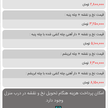
2,800,000
تومان
قیمت نخ و نقشه + چله پنبه :
3,250,000
تومان
قیمت نخ و نقشه + دار آهنی چله کشی شده با چله پنبه :
5,100,000
تومان
قیمت نخ و نقشه + چله ابریشم :
6,300,000
تومان
قیمت نخ و نقشه + دار آهنی چله کشی شده با چله ابریشم :
8,150,000
تومان
امکان پرداخت هزینه هنگام تحویل نخ و نقشه در درب منزل
وجود دارد.