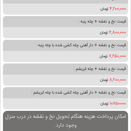
4,200,000
تومان
قیمت نخ و نقشه + چله پنبه :
4,800,000
تومان
قیمت نخ و نقشه + دار آهنی چله کشی شده با چله پنبه :
7,250,000
تومان
قیمت نخ و نقشه + چله ابریشم :
8,200,000
تومان
قیمت نخ و نقشه + دار آهنی چله کشی شده با چله ابریشم :
10650000
تومان
امکان پرداخت هزینه هنگام تحویل نخ و نقشه در درب منزل
وجود دارد.