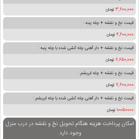
3,600,000
تومان
قیمت نخ و نقشه + چله پنبه :
4,200,000
تومان
قیمت نخ و نقشه + دار آهنی چله کشی شده با چله پنبه :
6,650,000
تومان
قیمت نخ و نقشه + چله ابریشم :
7,600,000
تومان
قیمت نخ و نقشه + دار آهنی چله کشی شده با چله ابریشم :
10050000
تومان
امکان پرداخت هزینه هنگام تحویل نخ و نقشه در درب منزل
وجود دارد.