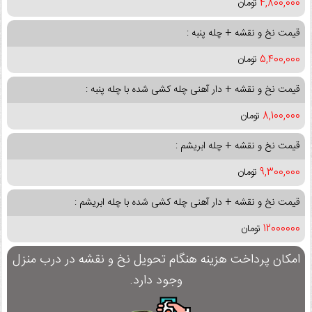
4,800,000
تومان
قیمت نخ و نقشه + چله پنبه :
5,400,000
تومان
قیمت نخ و نقشه + دار آهنی چله کشی شده با چله پنبه :
8,100,000
تومان
قیمت نخ و نقشه + چله ابریشم :
9,300,000
تومان
قیمت نخ و نقشه + دار آهنی چله کشی شده با چله ابریشم :
12000000
تومان
امکان پرداخت هزینه هنگام تحویل نخ و نقشه در درب منزل
وجود دارد.