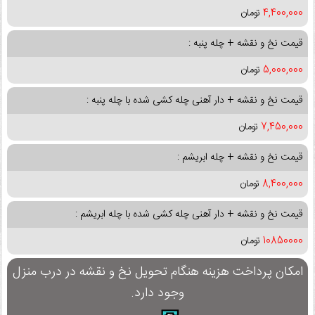
4,400,000
تومان
قیمت نخ و نقشه + چله پنبه :
5,000,000
تومان
قیمت نخ و نقشه + دار آهنی چله کشی شده با چله پنبه :
7,450,000
تومان
قیمت نخ و نقشه + چله ابریشم :
8,400,000
تومان
قیمت نخ و نقشه + دار آهنی چله کشی شده با چله ابریشم :
10850000
تومان
امکان پرداخت هزینه هنگام تحویل نخ و نقشه در درب منزل
وجود دارد.