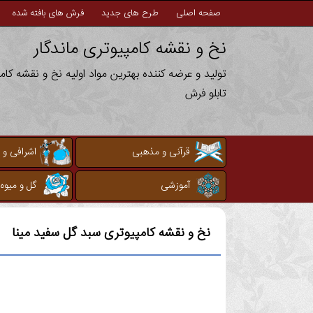
صفحه اصلی
طرح های جدید
فرش های بافته شده
نخ و نقشه کامپیوتری ماندگار
تولید و عرضه کننده بهترین مواد اولیه نخ و نقشه کا
تابلو فرش
قرآنی و مذهبی
اشرافی و 
آموزشی
گل و میوه
نخ و نقشه کامپیوتری
سبد گل سفید مینا