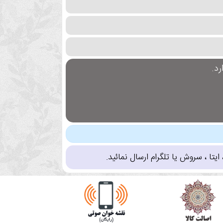
د.
تا ، سروش یا تلگرام ارسال نمائید.