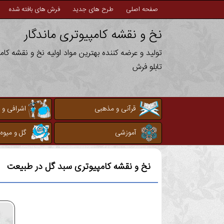
صفحه اصلی
طرح های جدید
فرش های بافته شده
نخ و نقشه کامپیوتری ماندگار
تولید و عرضه کننده بهترین مواد اولیه نخ و نقشه کا
تابلو فرش
قرآنی و مذهبی
اشرافی و 
آموزشی
گل و میوه
نخ و نقشه کامپیوتری
سبد گل در طبیعت