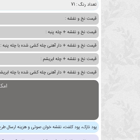
تعداد رنگ : 71
قیمت نخ و نقشه :
قیمت نخ و نقشه + چله پنبه :
قیمت نخ و نقشه + دار آهنی چله کشی شده با چله پنبه :
قیمت نخ و نقشه + چله ابریشم :
قیمت نخ و نقشه + دار آهنی چله کشی شده با چله ابریشم
امک
پود نازک، پود کلفت، نقشه خوان صوتی و هزینه ارسال طرح