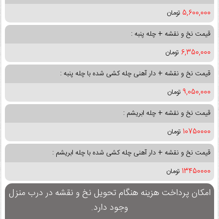
5,600,000
تومان
قیمت نخ و نقشه + چله پنبه :
6,350,000
تومان
قیمت نخ و نقشه + دار آهنی چله کشی شده با چله پنبه :
9,050,000
تومان
قیمت نخ و نقشه + چله ابریشم :
10750000
تومان
قیمت نخ و نقشه + دار آهنی چله کشی شده با چله ابریشم :
13450000
تومان
امکان پرداخت هزینه هنگام تحویل نخ و نقشه در درب منزل
وجود دارد.