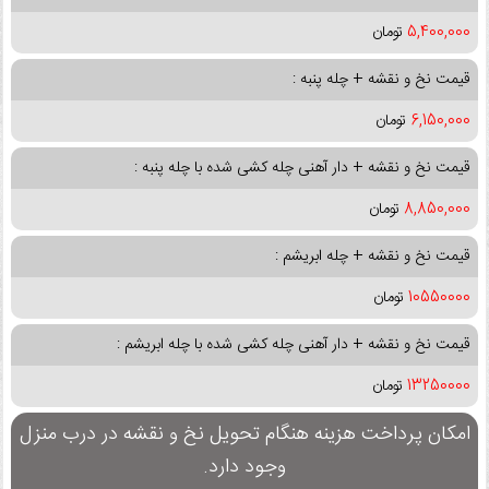
5,400,000
تومان
قیمت نخ و نقشه + چله پنبه :
6,150,000
تومان
قیمت نخ و نقشه + دار آهنی چله کشی شده با چله پنبه :
8,850,000
تومان
قیمت نخ و نقشه + چله ابریشم :
10550000
تومان
قیمت نخ و نقشه + دار آهنی چله کشی شده با چله ابریشم :
13250000
تومان
امکان پرداخت هزینه هنگام تحویل نخ و نقشه در درب منزل
وجود دارد.