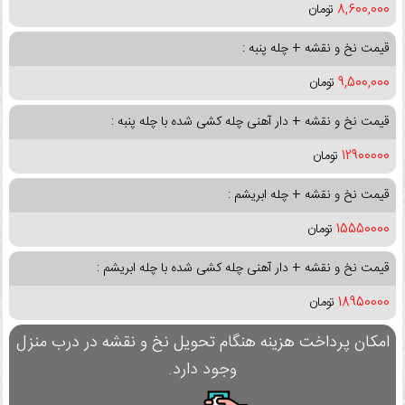
8,600,000
تومان
قیمت نخ و نقشه + چله پنبه :
9,500,000
تومان
قیمت نخ و نقشه + دار آهنی چله کشی شده با چله پنبه :
12900000
تومان
قیمت نخ و نقشه + چله ابریشم :
15550000
تومان
قیمت نخ و نقشه + دار آهنی چله کشی شده با چله ابریشم :
18950000
تومان
امکان پرداخت هزینه هنگام تحویل نخ و نقشه در درب منزل
وجود دارد.