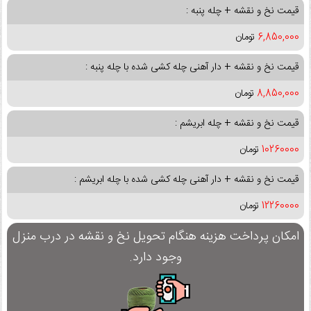
قیمت نخ و نقشه + چله پنبه :
6,850,000
تومان
قیمت نخ و نقشه + دار آهنی چله کشی شده با چله پنبه :
8,850,000
تومان
قیمت نخ و نقشه + چله ابریشم :
10260000
تومان
قیمت نخ و نقشه + دار آهنی چله کشی شده با چله ابریشم :
12260000
تومان
امکان پرداخت هزینه هنگام تحویل نخ و نقشه در درب منزل
وجود دارد.