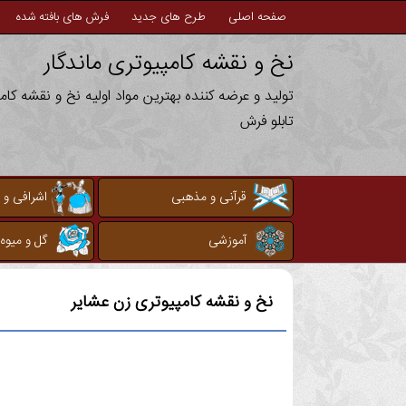
صفحه اصلی
طرح های جدید
فرش های بافته شده
نخ و نقشه کامپیوتری ماندگار
تولید و عرضه کننده بهترین مواد اولیه نخ و نقشه کا
تابلو فرش
قرآنی و مذهبی
اشرافی و 
آموزشی
گل و میوه
نخ و نقشه کامپیوتری
زن عشایر