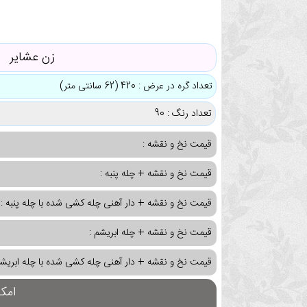
زن عشایر
تعداد گره در عرض : 420 (62 سانتی متر)
تعداد رنگ : 90
قیمت نخ و نقشه :
قیمت نخ و نقشه + چله پنبه :
قیمت نخ و نقشه + دار آهنی چله کشی شده با چله پنبه :
قیمت نخ و نقشه + چله ابریشم :
قیمت نخ و نقشه + دار آهنی چله کشی شده با چله ابریشم
امک