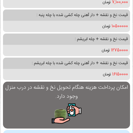
7,100,000
تومان
قیمت نخ و نقشه + دار آهنی چله کشی شده با چله پنبه :
10500000
تومان
قیمت نخ و نقشه + چله ابریشم :
12750000
تومان
قیمت نخ و نقشه + دار آهنی چله کشی شده با چله ابریشم :
16150000
تومان
امکان پرداخت هزینه هنگام تحویل نخ و نقشه در درب منزل
وجود دارد.