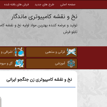
صفحه اصلی
طرح های جدید
فرش های بافته شده
نخ و نقشه کامپیوتری ماندگار
تولید و عرضه کننده بهترین مواد اولیه نخ و نقشه کا
تابلو فرش
قرآنی و مذهبی
اشرافی و 
آموزشی
گل و میوه
نخ و نقشه کامپیوتری
زن جنگجو ایرانی