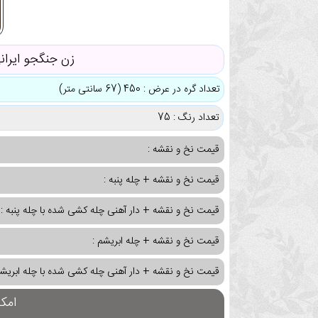
زن جنگجو ایران
تعداد گره در عرض : 450 (67 سانتی متر)
تعداد رنگ : 75
قیمت نخ و نقشه :
قیمت نخ و نقشه + چله پنبه :
قیمت نخ و نقشه + دار آهنی چله کشی شده با چله پنبه :
قیمت نخ و نقشه + چله ابریشم :
قیمت نخ و نقشه + دار آهنی چله کشی شده با چله ابریشم
امک