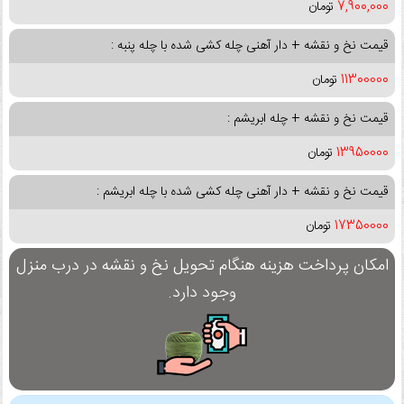
7,900,000
تومان
قیمت نخ و نقشه + دار آهنی چله کشی شده با چله پنبه :
11300000
تومان
قیمت نخ و نقشه + چله ابریشم :
13950000
تومان
قیمت نخ و نقشه + دار آهنی چله کشی شده با چله ابریشم :
17350000
تومان
امکان پرداخت هزینه هنگام تحویل نخ و نقشه در درب منزل
وجود دارد.