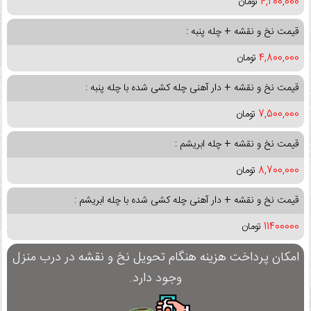
4,200,000
تومان
قیمت نخ و نقشه + چله پنبه :
4,800,000
تومان
قیمت نخ و نقشه + دار آهنی چله کشی شده با چله پنبه :
7,500,000
تومان
قیمت نخ و نقشه + چله ابریشم :
8,700,000
تومان
قیمت نخ و نقشه + دار آهنی چله کشی شده با چله ابریشم :
11400000
تومان
امکان پرداخت هزینه هنگام تحویل نخ و نقشه در درب منزل
وجود دارد.