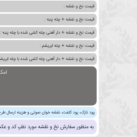
قیمت نخ و نقشه :
قیمت نخ و نقشه + چله پنبه :
قیمت نخ و نقشه + دار آهنی چله کشی شده با چله پنبه :
قیمت نخ و نقشه + چله ابریشم :
قیمت نخ و نقشه + دار آهنی چله کشی شده با چله ابریشم
امک
پود نازک، پود کلفت، نقشه خوان صوتی و هزینه ارسال طرح
به منظور سفارش نخ و نقشه مورد نظر، کد و عک