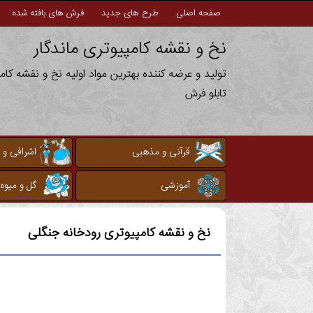
صفحه اصلی
طرح های جدید
فرش های بافته شده
نخ و نقشه کامپیوتری ماندگار
تولید و عرضه کننده بهترین مواد اولیه نخ و نقشه کا
تابلو فرش
قرآنی و مذهبی
اشرافی و 
آموزشی
گل و میوه
نخ و نقشه کامپیوتری
رودخانه جنگلی