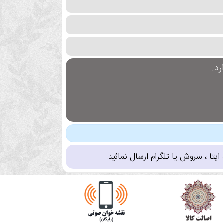
د.
تا ، سروش یا تلگرام ارسال نمائید.