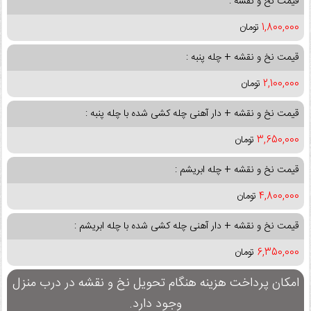
قیمت نخ و نقشه :
1,800,000
تومان
قیمت نخ و نقشه + چله پنبه :
2,100,000
تومان
قیمت نخ و نقشه + دار آهنی چله کشی شده با چله پنبه :
3,650,000
تومان
قیمت نخ و نقشه + چله ابریشم :
4,800,000
تومان
قیمت نخ و نقشه + دار آهنی چله کشی شده با چله ابریشم :
6,350,000
تومان
امکان پرداخت هزینه هنگام تحویل نخ و نقشه در درب منزل
وجود دارد.